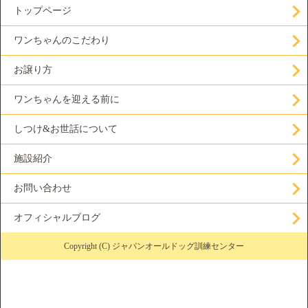
トップページ
ワンちゃんのこだわり
お譲り方
ワンちゃんを迎える前に
しつけ&お世話について
施設紹介
お問い合わせ
オフィシャルブログ
Copyright (C) ジャパンオールドッグ訓練センター