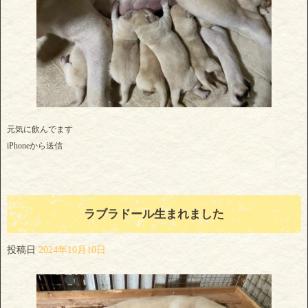
元気に飲んでます
iPhoneから送信
ラブラドール生まれました
投稿日
2024年10月10日