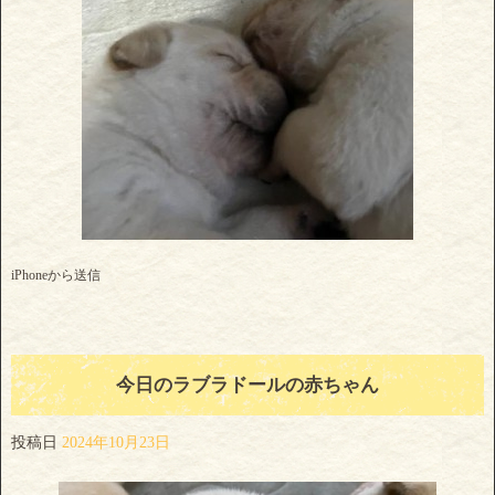
iPhoneから送信
今日のラブラドールの赤ちゃん
投稿日
2024年10月23日