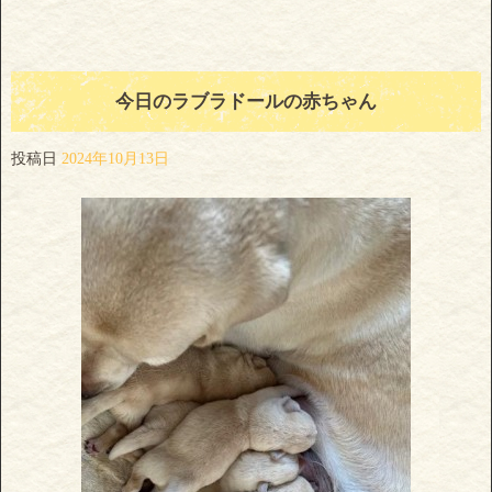
今日のラブラドールの赤ちゃん
投稿日
2024年10月13日