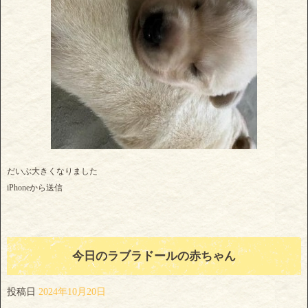
だいぶ大きくなりました
iPhoneから送信
今日のラブラドールの赤ちゃん
投稿日
2024年10月20日