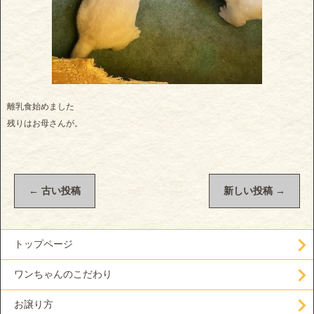
離乳食始めました
残りはお母さんが。
←
古い投稿
新しい投稿
→
トップページ
ワンちゃんのこだわり
お譲り方