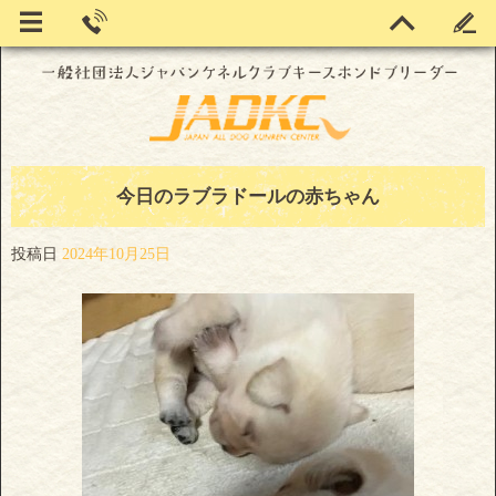
今日のラブラドールの赤ちゃん
投稿日
2024年10月25日