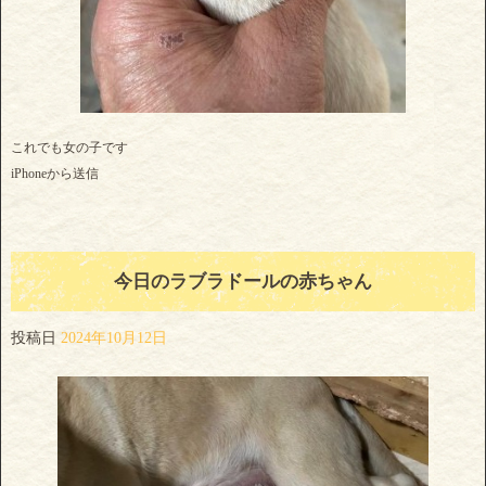
これでも女の子です
iPhoneから送信
今日のラブラドールの赤ちゃん
投稿日
2024年10月12日