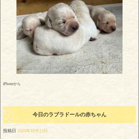
iPhoneから
今日のラブラドールの赤ちゃん
投稿日
2024年10月13日