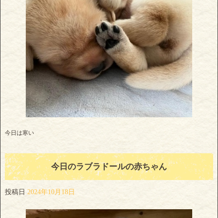
今日は寒い
今日のラブラドールの赤ちゃん
投稿日
2024年10月18日