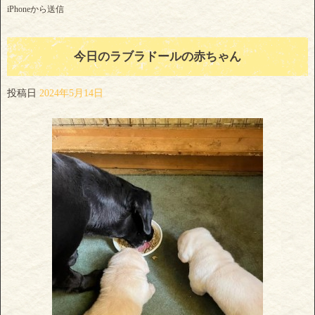
iPhoneから送信
今日のラブラドールの赤ちゃん
投稿日
2024年5月14日