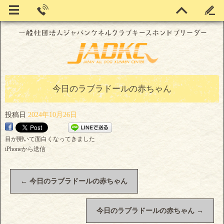
今日のラブラドールの赤ちゃん
投稿日
2024年10月26日
目が開いて面白くなってきました
iPhoneから送信
←
今日のラブラドールの赤ちゃん
今日のラブラドールの赤ちゃん
→