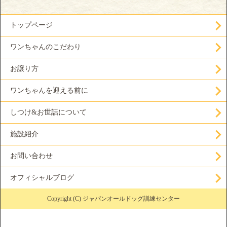
トップページ
ワンちゃんのこだわり
お譲り方
ワンちゃんを迎える前に
しつけ&お世話について
施設紹介
お問い合わせ
オフィシャルブログ
Copyright (C) ジャパンオールドッグ訓練センター