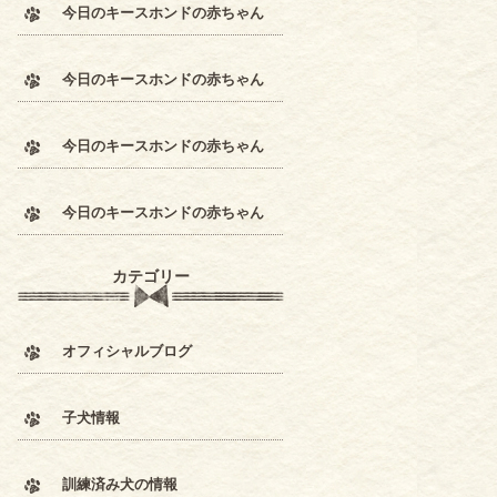
今日のキースホンドの赤ちゃん
今日のキースホンドの赤ちゃん
今日のキースホンドの赤ちゃん
今日のキースホンドの赤ちゃん
カテゴリー
オフィシャルブログ
子犬情報
訓練済み犬の情報