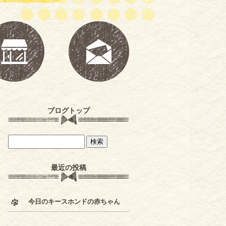
ブログトップ
最近の投稿
今日のキースホンドの赤ちゃん