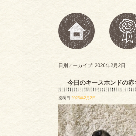
日別アーカイブ:
2026年2月2日
今日のキースホンドの赤
投稿日
2026年2月2日