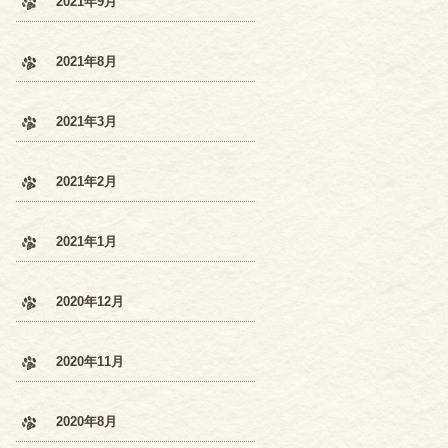
2021年9月
2021年8月
2021年3月
2021年2月
2021年1月
2020年12月
2020年11月
2020年8月