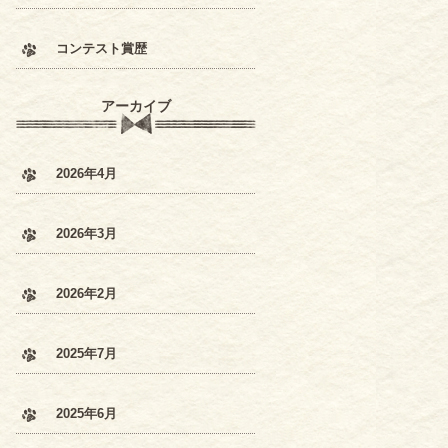
コンテスト賞歴
アーカイブ
2026年4月
2026年3月
2026年2月
2025年7月
2025年6月