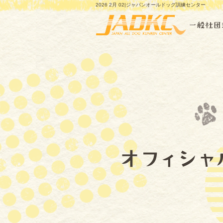
2026 2月 02|ジャパンオールドッグ訓練センター