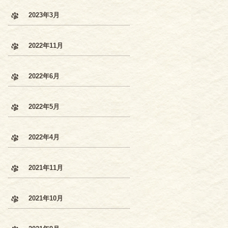
2023年3月
2022年11月
2022年6月
2022年5月
2022年4月
2021年11月
2021年10月