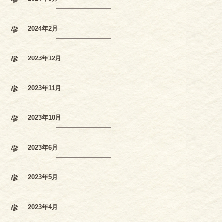
2024年2月
2023年12月
2023年11月
2023年10月
2023年6月
2023年5月
2023年4月