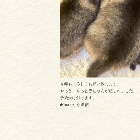
今年もよろしくお願い致します。
やっと やっと赤ちゃんが産まれました。
予約受け付けます。
iPhoneから送信