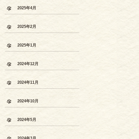
2025年4月
2025年2月
2025年1月
2024年12月
2024年11月
2024年10月
2024年5月
2024年3月