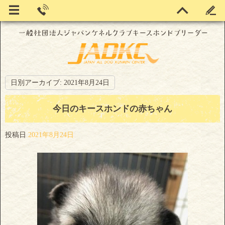
日別アーカイブ:
2021年8月24日
今日のキースホンドの赤ちゃん
投稿日
2021年8月24日