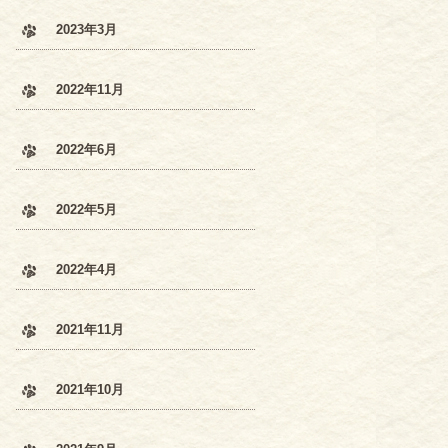
2023年3月
2022年11月
2022年6月
2022年5月
2022年4月
2021年11月
2021年10月