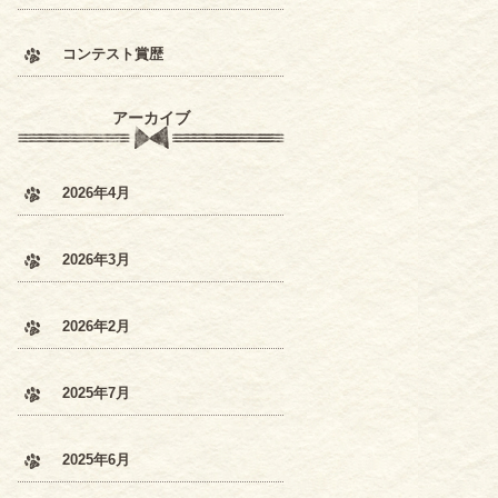
コンテスト賞歴
アーカイブ
2026年4月
2026年3月
2026年2月
2025年7月
2025年6月