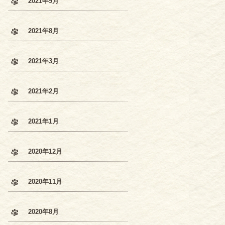
2021年9月
2021年8月
2021年3月
2021年2月
2021年1月
2020年12月
2020年11月
2020年8月