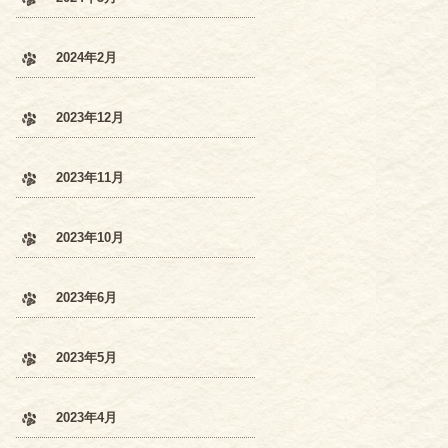
2024年2月
2023年12月
2023年11月
2023年10月
2023年6月
2023年5月
2023年4月