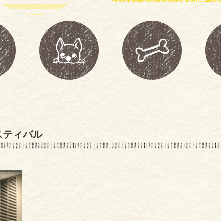
スティバル