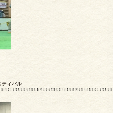
スティバル