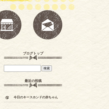
ブログトップ
最近の投稿
今日のキースホンドの赤ちゃん