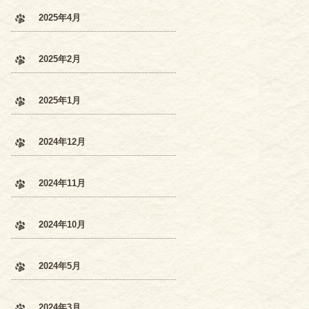
2025年4月
2025年2月
2025年1月
2024年12月
2024年11月
2024年10月
2024年5月
2024年3月