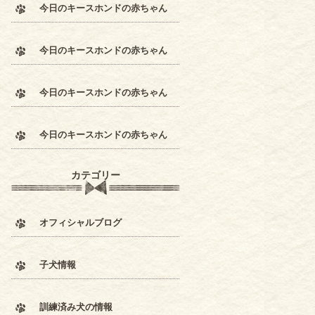
今日のキースホンドの赤ちゃん
今日のキースホンドの赤ちゃん
今日のキースホンドの赤ちゃん
今日のキースホンドの赤ちゃん
カテゴリー
オフィシャルブログ
子犬情報
訓練済み犬の情報