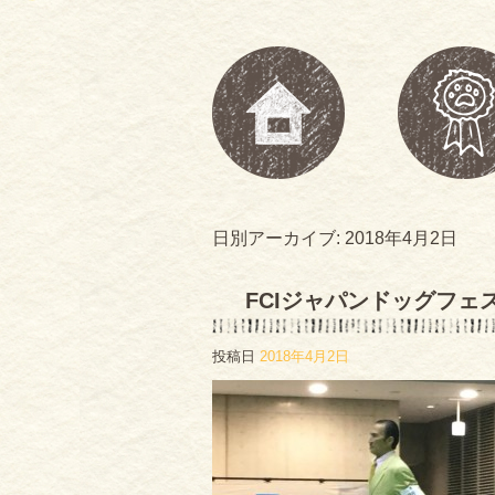
日別アーカイブ:
2018年4月2日
FCIジャパンドッグフェ
投稿日
2018年4月2日