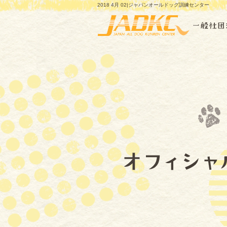
2018 4月 02|ジャパンオールドッグ訓練センター