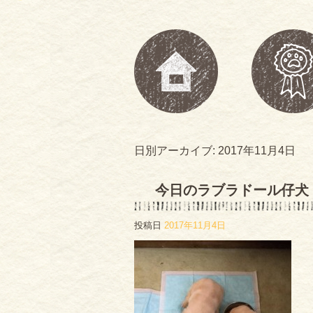
日別アーカイブ:
2017年11月4日
今日のラブラドール仔犬
投稿日
2017年11月4日