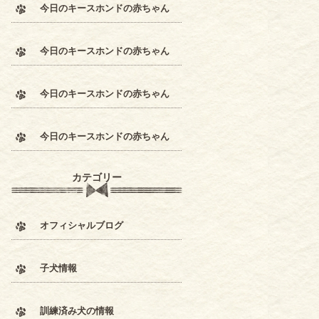
今日のキースホンドの赤ちゃん
今日のキースホンドの赤ちゃん
今日のキースホンドの赤ちゃん
今日のキースホンドの赤ちゃん
カテゴリー
オフィシャルブログ
子犬情報
訓練済み犬の情報