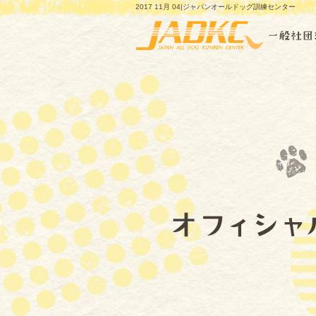
2017 11月 04|ジャパンオールドッグ訓練センター