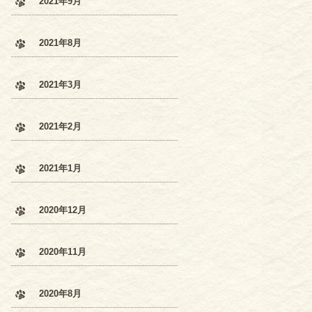
2021年9月
2021年8月
2021年3月
2021年2月
2021年1月
2020年12月
2020年11月
2020年8月