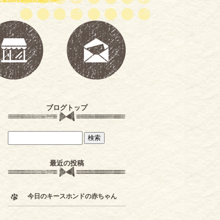
ブログトップ
最近の投稿
今日のキースホンドの赤ちゃん