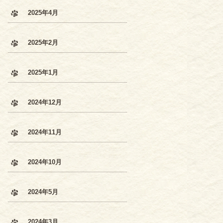
2025年4月
2025年2月
2025年1月
2024年12月
2024年11月
2024年10月
2024年5月
2024年3月