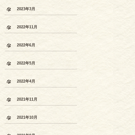
2023年3月
2022年11月
2022年6月
2022年5月
2022年4月
2021年11月
2021年10月