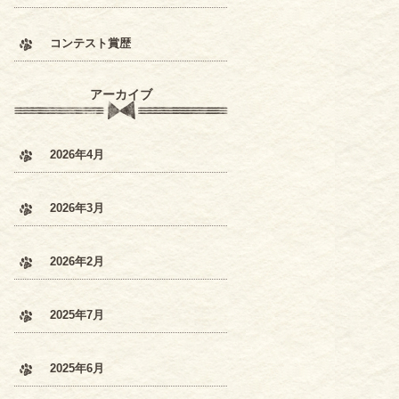
コンテスト賞歴
アーカイブ
2026年4月
2026年3月
2026年2月
2025年7月
2025年6月