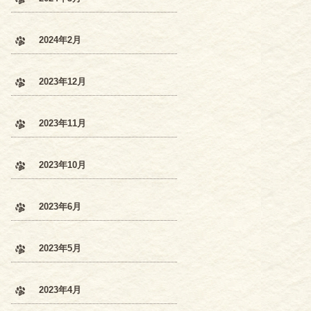
2024年2月
2023年12月
2023年11月
2023年10月
2023年6月
2023年5月
2023年4月