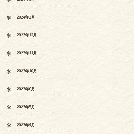
2024年2月
2023年12月
2023年11月
2023年10月
2023年6月
2023年5月
2023年4月