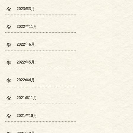
2023年3月
2022年11月
2022年6月
2022年5月
2022年4月
2021年11月
2021年10月