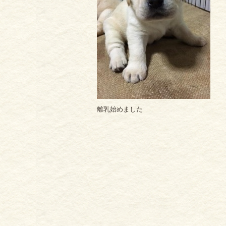
離乳始めました