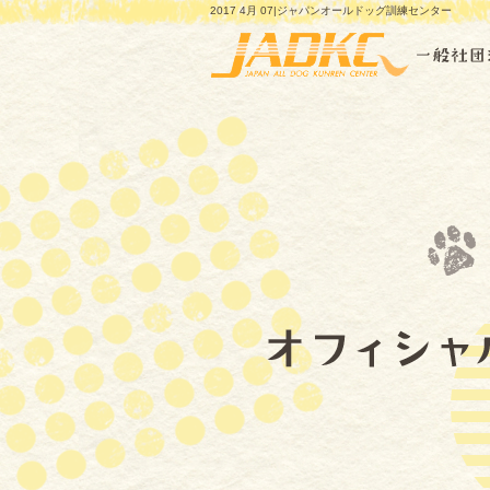
2017 4月 07|ジャパンオールドッグ訓練センター