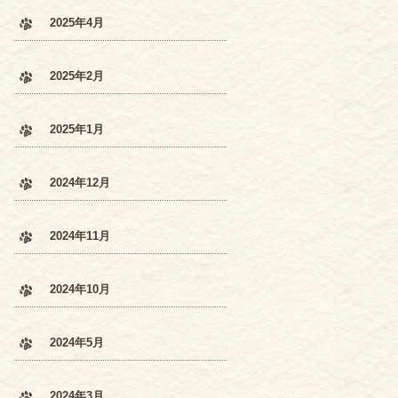
2025年4月
2025年2月
2025年1月
2024年12月
2024年11月
2024年10月
2024年5月
2024年3月