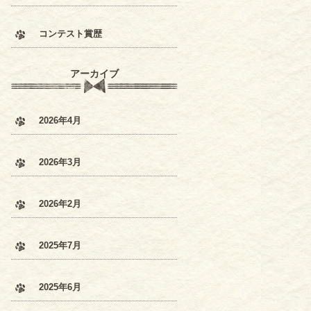
コンテスト賞歴
アーカイブ
2026年4月
2026年3月
2026年2月
2025年7月
2025年6月