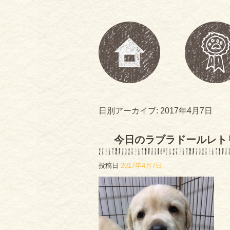
日別アーカイブ:
2017年4月7日
今日のラブラドールレト
投稿日
2017年4月7日