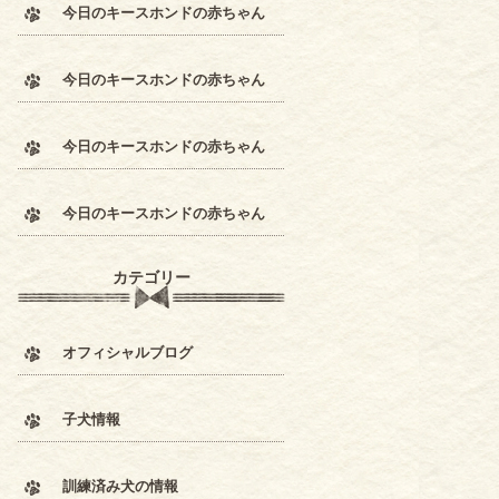
今日のキースホンドの赤ちゃん
今日のキースホンドの赤ちゃん
今日のキースホンドの赤ちゃん
今日のキースホンドの赤ちゃん
カテゴリー
オフィシャルブログ
子犬情報
訓練済み犬の情報