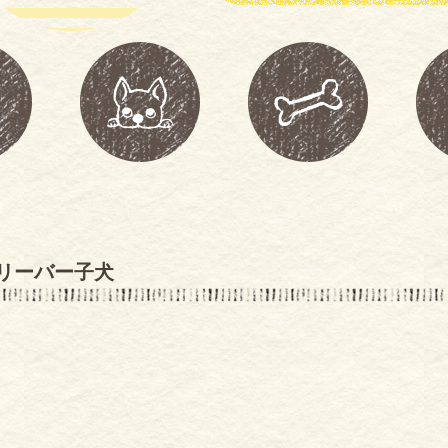
リーバー子犬