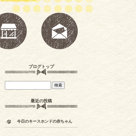
ブログトップ
最近の投稿
今日のキースホンドの赤ちゃん