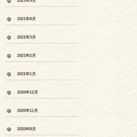
2021年9月
2021年8月
2021年3月
2021年2月
2021年1月
2020年12月
2020年11月
2020年8月