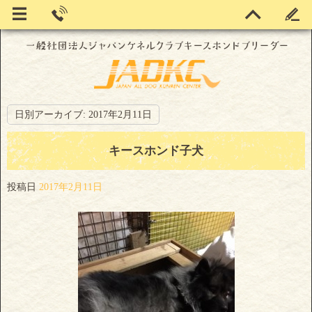
日別アーカイブ:
2017年2月11日
キースホンド子犬
投稿日
2017年2月11日