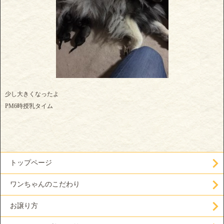
少し大きくなったよ
PM6時授乳タイム
トップページ
ワンちゃんのこだわり
お譲り方