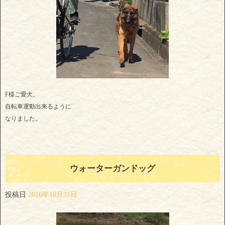
F様ご愛犬。
自転車運動出来るように
なりました。
ウォーターガンドッグ
投稿日
2016年10月31日