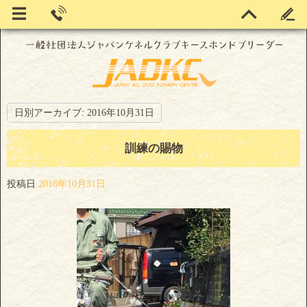
日別アーカイブ:
2016年10月31日
訓練の賜物
投稿日
2016年10月31日