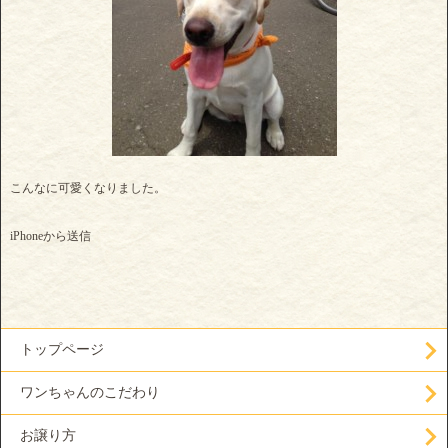
こんなに可愛くなりました。
iPhoneから送信
トップページ
ワンちゃんのこだわり
お譲り方