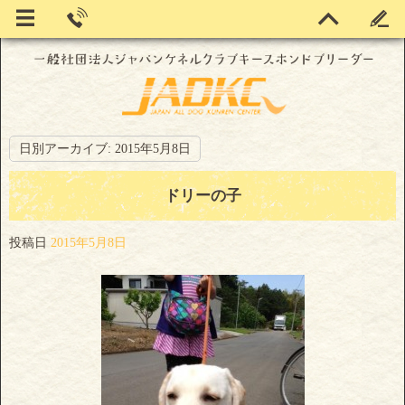
日別アーカイブ:
2015年5月8日
ドリーの子
投稿日
2015年5月8日