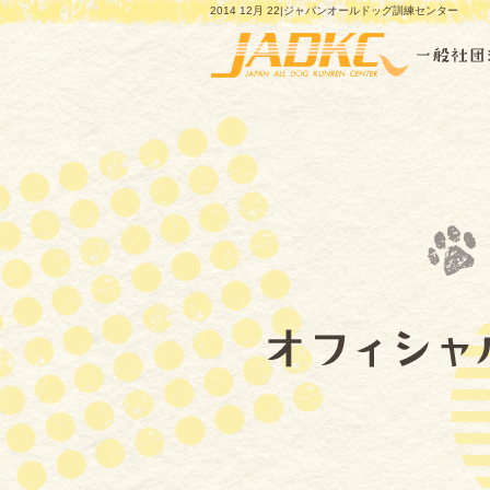
2014 12月 22|ジャパンオールドッグ訓練センター