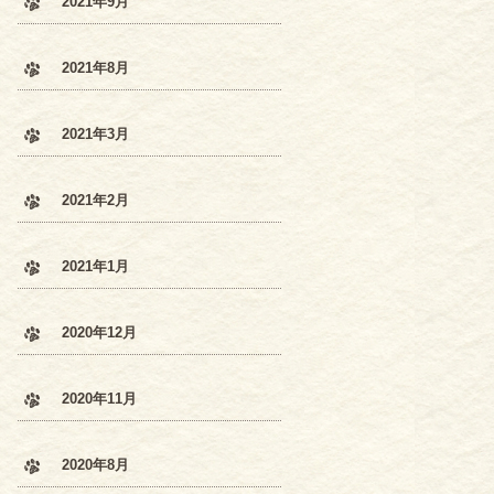
2021年9月
2021年8月
2021年3月
2021年2月
2021年1月
2020年12月
2020年11月
2020年8月