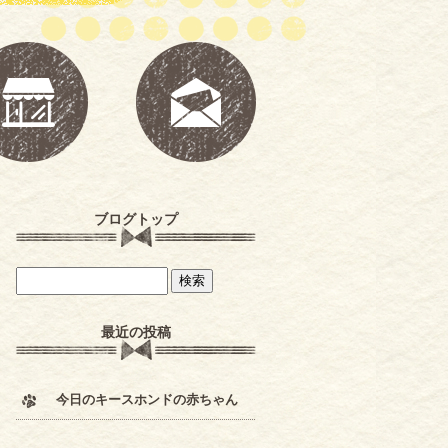
ブログトップ
最近の投稿
今日のキースホンドの赤ちゃん