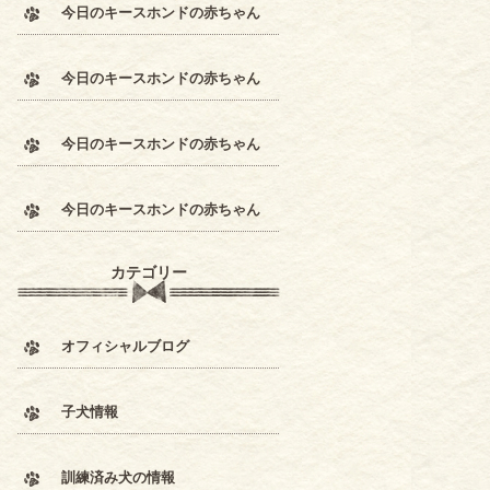
今日のキースホンドの赤ちゃん
今日のキースホンドの赤ちゃん
今日のキースホンドの赤ちゃん
今日のキースホンドの赤ちゃん
カテゴリー
オフィシャルブログ
子犬情報
訓練済み犬の情報