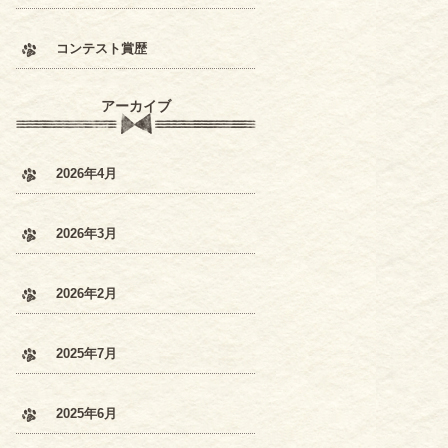
コンテスト賞歴
アーカイブ
2026年4月
2026年3月
2026年2月
2025年7月
2025年6月