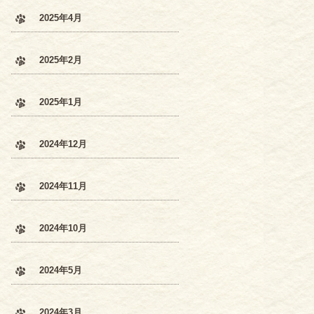
2025年4月
2025年2月
2025年1月
2024年12月
2024年11月
2024年10月
2024年5月
2024年3月