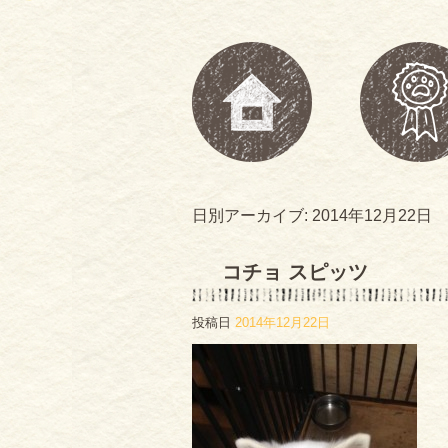
日別アーカイブ:
2014年12月22日
コチョ スピッツ
投稿日
2014年12月22日