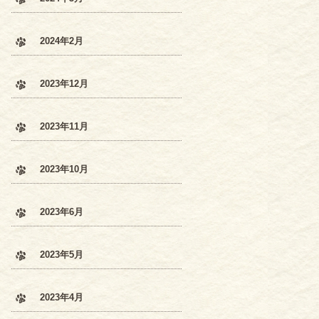
2024年2月
2023年12月
2023年11月
2023年10月
2023年6月
2023年5月
2023年4月