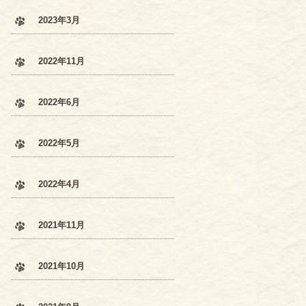
2023年3月
2022年11月
2022年6月
2022年5月
2022年4月
2021年11月
2021年10月