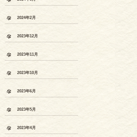
2024年2月
2023年12月
2023年11月
2023年10月
2023年6月
2023年5月
2023年4月