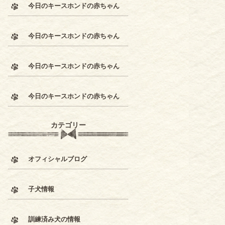
今日のキースホンドの赤ちゃん
今日のキースホンドの赤ちゃん
今日のキースホンドの赤ちゃん
今日のキースホンドの赤ちゃん
カテゴリー
オフィシャルブログ
子犬情報
訓練済み犬の情報