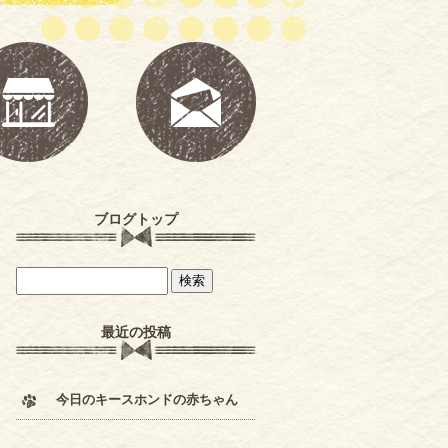
ブログトップ
最近の投稿
今日のキースホンドの赤ちゃん