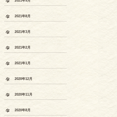
2021年9月
2021年8月
2021年3月
2021年2月
2021年1月
2020年12月
2020年11月
2020年8月