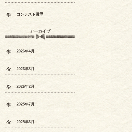
コンテスト賞歴
アーカイブ
2026年4月
2026年3月
2026年2月
2025年7月
2025年6月