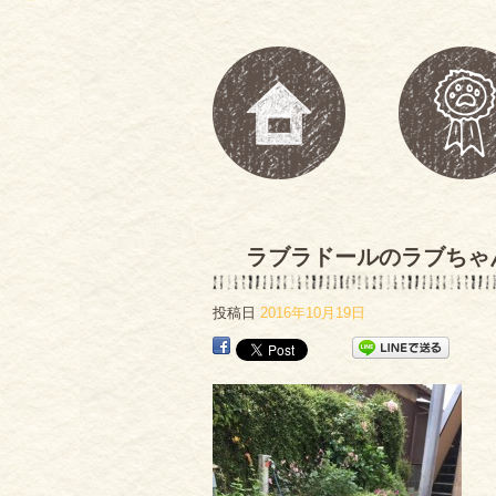
ラブラドールのラブちゃ
投稿日
2016年10月19日