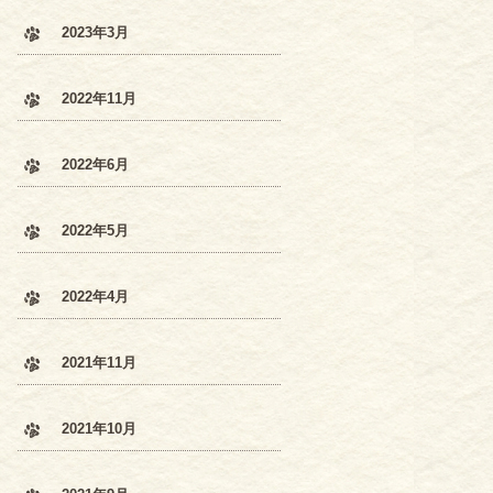
2023年3月
2022年11月
2022年6月
2022年5月
2022年4月
2021年11月
2021年10月