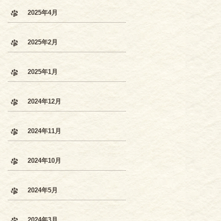
2025年4月
2025年2月
2025年1月
2024年12月
2024年11月
2024年10月
2024年5月
2024年3月