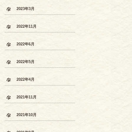
2023年3月
2022年11月
2022年6月
2022年5月
2022年4月
2021年11月
2021年10月