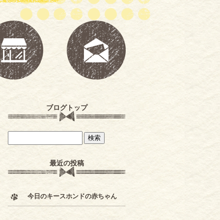
ブログトップ
最近の投稿
今日のキースホンドの赤ちゃん