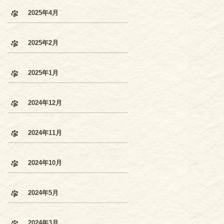
2025年4月
2025年2月
2025年1月
2024年12月
2024年11月
2024年10月
2024年5月
2024年3月