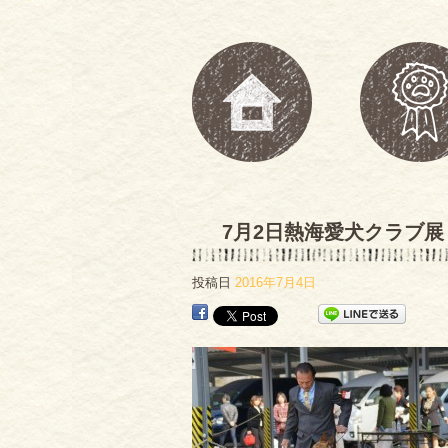
7月2日熱海愛犬クラブ展
投稿日
2016年7月4日