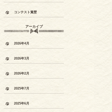
コンテスト賞歴
アーカイブ
2026年4月
2026年3月
2026年2月
2025年7月
2025年6月