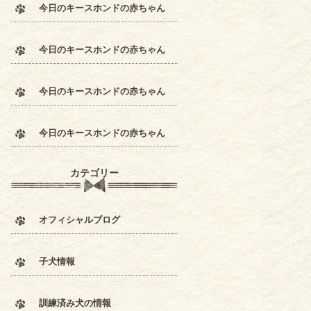
今日のキースホンドの赤ちゃん
今日のキースホンドの赤ちゃん
今日のキースホンドの赤ちゃん
今日のキースホンドの赤ちゃん
カテゴリー
オフィシャルブログ
子犬情報
訓練済み犬の情報