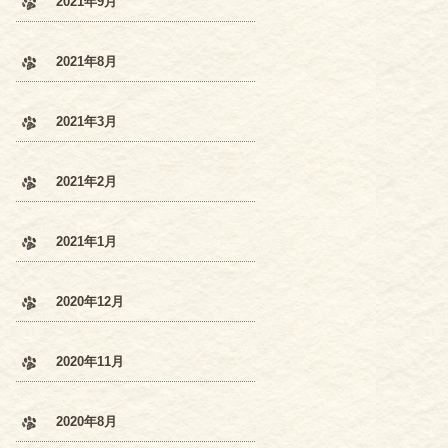
2021年9月
2021年8月
2021年3月
2021年2月
2021年1月
2020年12月
2020年11月
2020年8月