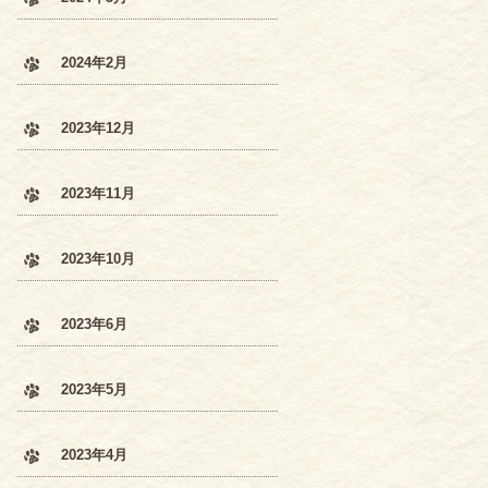
2024年2月
2023年12月
2023年11月
2023年10月
2023年6月
2023年5月
2023年4月