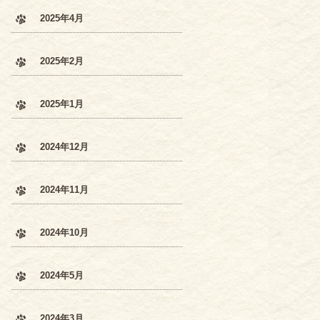
2025年4月
2025年2月
2025年1月
2024年12月
2024年11月
2024年10月
2024年5月
2024年3月