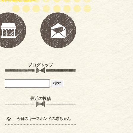
ブログトップ
最近の投稿
今日のキースホンドの赤ちゃん