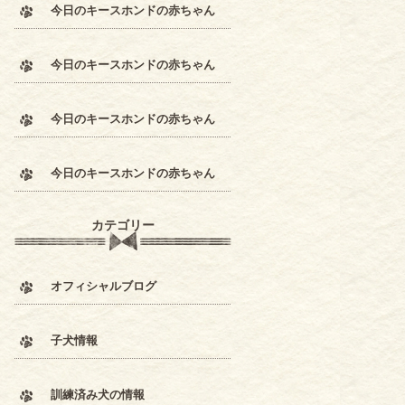
今日のキースホンドの赤ちゃん
今日のキースホンドの赤ちゃん
今日のキースホンドの赤ちゃん
今日のキースホンドの赤ちゃん
カテゴリー
オフィシャルブログ
子犬情報
訓練済み犬の情報