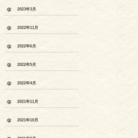
2023年3月
2022年11月
2022年6月
2022年5月
2022年4月
2021年11月
2021年10月