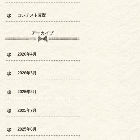
コンテスト賞歴
アーカイブ
2026年4月
2026年3月
2026年2月
2025年7月
2025年6月