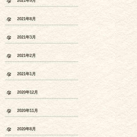
2021年9月
2021年8月
2021年3月
2021年2月
2021年1月
2020年12月
2020年11月
2020年8月