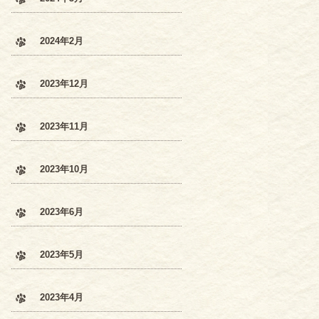
2024年2月
2023年12月
2023年11月
2023年10月
2023年6月
2023年5月
2023年4月