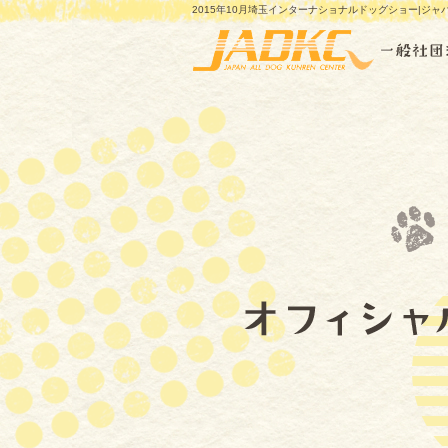
2015年10月埼玉インターナショナルドッグショー|ジ