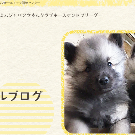
ャパンオールドッグ訓練センター