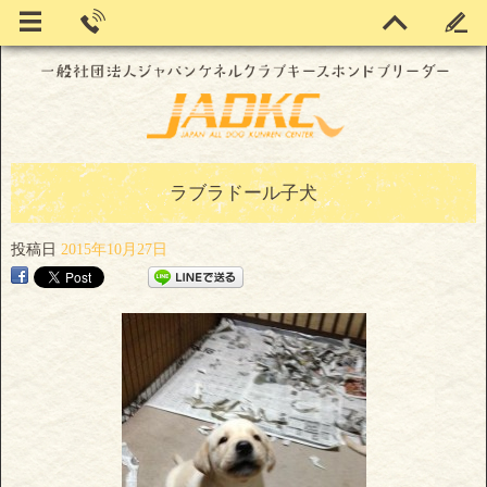
ラブラドール子犬
投稿日
2015年10月27日