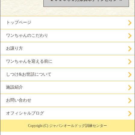
トップページ
ワンちゃんのこだわり
お譲り方
ワンちゃんを迎える前に
しつけ&お世話について
施設紹介
お問い合わせ
オフィシャルブログ
Copyright (C) ジャパンオールドッグ訓練センター