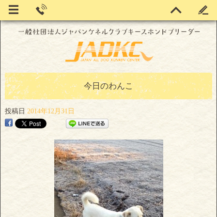
今日のわんこ
投稿日
2014年12月31日