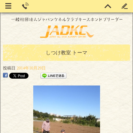
しつけ教室 トーマ
投稿日
2014年10月29日