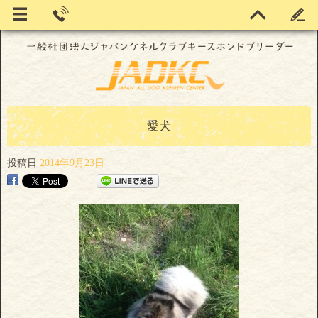
愛犬
投稿日
2014年9月23日