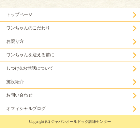
トップページ
ワンちゃんのこだわり
お譲り方
ワンちゃんを迎える前に
しつけ&お世話について
施設紹介
お問い合わせ
オフィシャルブログ
Copyright (C) ジャパンオールドッグ訓練センター