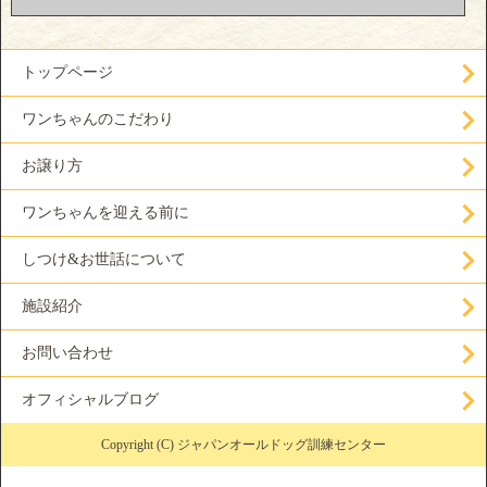
トップページ
ワンちゃんのこだわり
お譲り方
ワンちゃんを迎える前に
しつけ&お世話について
施設紹介
お問い合わせ
オフィシャルブログ
Copyright (C) ジャパンオールドッグ訓練センター