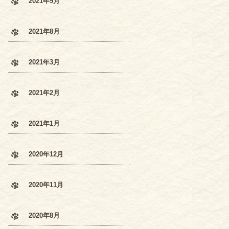
2021年9月
2021年8月
2021年3月
2021年2月
2021年1月
2020年12月
2020年11月
2020年8月