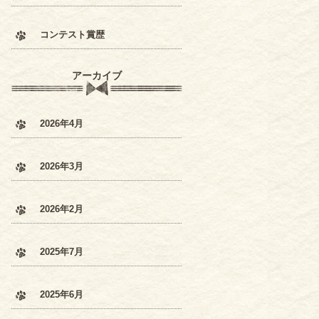
コンテスト賞歴
アーカイブ
2026年4月
2026年3月
2026年2月
2025年7月
2025年6月