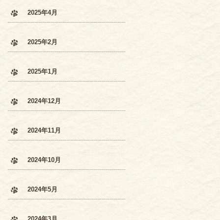
2025年4月
2025年2月
2025年1月
2024年12月
2024年11月
2024年10月
2024年5月
2024年3月