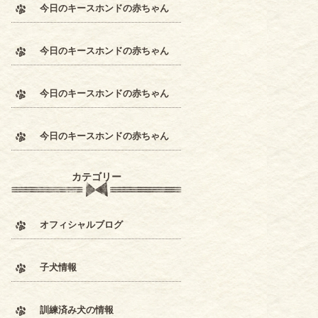
今日のキースホンドの赤ちゃん
今日のキースホンドの赤ちゃん
今日のキースホンドの赤ちゃん
今日のキースホンドの赤ちゃん
カテゴリー
オフィシャルブログ
子犬情報
訓練済み犬の情報