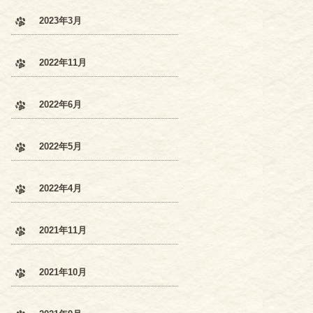
2023年3月
2022年11月
2022年6月
2022年5月
2022年4月
2021年11月
2021年10月