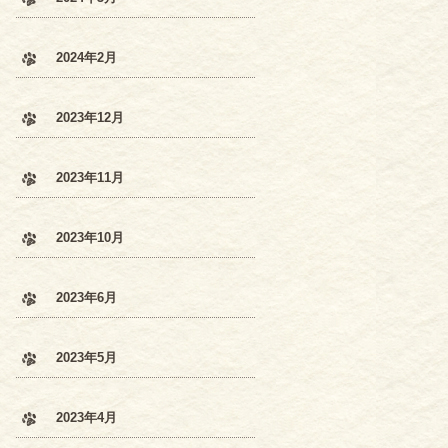
2024年2月
2023年12月
2023年11月
2023年10月
2023年6月
2023年5月
2023年4月