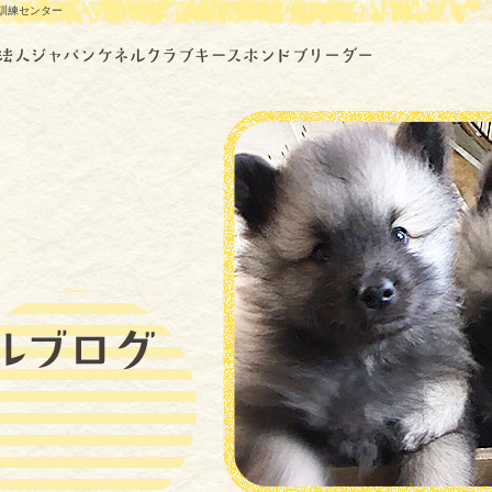
グ訓練センター