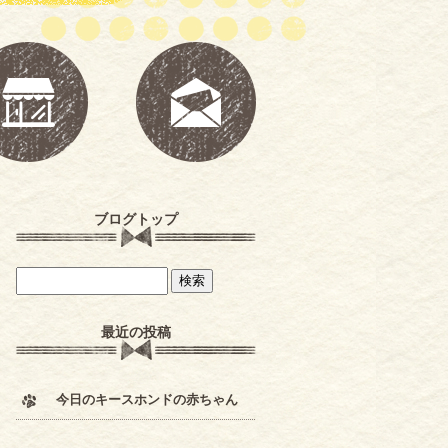
ブログトップ
最近の投稿
今日のキースホンドの赤ちゃん