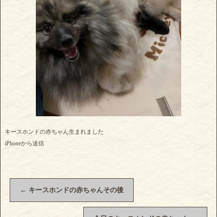
キースホンドの赤ちゃん生まれました
iPhoneから送信
←
キースホンドの赤ちゃんその後