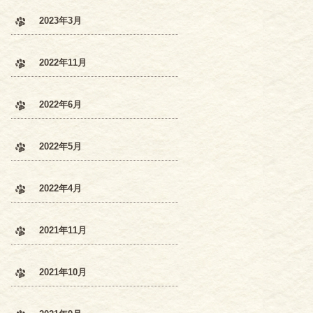
2023年3月
2022年11月
2022年6月
2022年5月
2022年4月
2021年11月
2021年10月