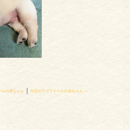
ールの赤ちゃん
今日のラブラドールの赤ちゃん
→