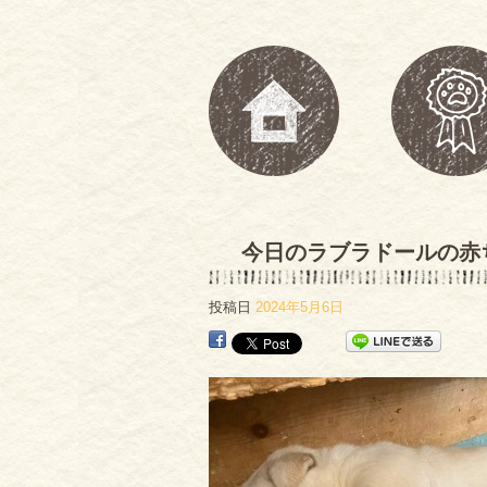
今日のラブラドールの赤
投稿日
2024年5月6日