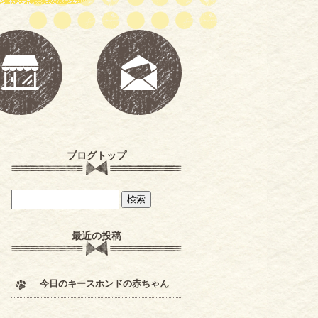
ブログトップ
最近の投稿
今日のキースホンドの赤ちゃん