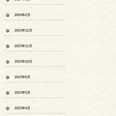
2024年2月
2023年12月
2023年11月
2023年10月
2023年6月
2023年5月
2023年4月