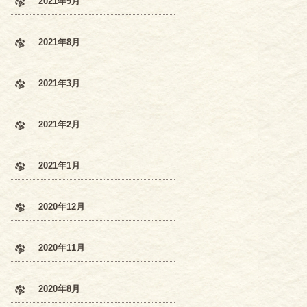
2021年9月
2021年8月
2021年3月
2021年2月
2021年1月
2020年12月
2020年11月
2020年8月