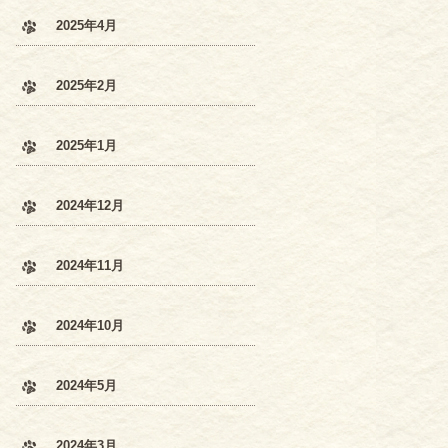
2025年4月
2025年2月
2025年1月
2024年12月
2024年11月
2024年10月
2024年5月
2024年3月