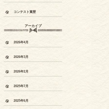
コンテスト賞歴
アーカイブ
2026年4月
2026年3月
2026年2月
2025年7月
2025年6月