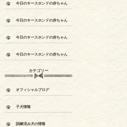
今日のキースホンドの赤ちゃん
今日のキースホンドの赤ちゃん
今日のキースホンドの赤ちゃん
今日のキースホンドの赤ちゃん
カテゴリー
オフィシャルブログ
子犬情報
訓練済み犬の情報