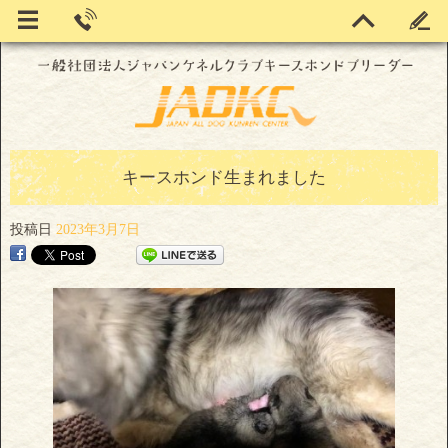
キースホンド生まれました
投稿日
2023年3月7日