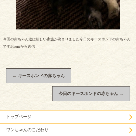
今回の赤ちゃん達は新しい家族が決まりました今日のキースホンドの赤ちゃん
ですiPhoneから送信
←
キースホンドの赤ちゃん
今日のキースホンドの赤ちゃん
→
トップページ
ワンちゃんのこだわり