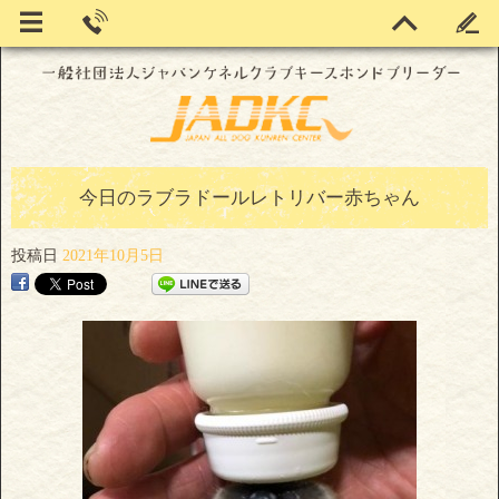
今日のラブラドールレトリバー赤ちゃん
投稿日
2021年10月5日