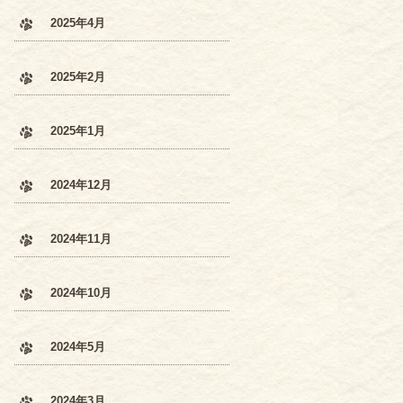
2025年4月
2025年2月
2025年1月
2024年12月
2024年11月
2024年10月
2024年5月
2024年3月