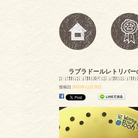
ラブラドールレトリバー
投稿日
2020年12月26日