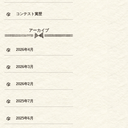
コンテスト賞歴
アーカイブ
2026年4月
2026年3月
2026年2月
2025年7月
2025年6月