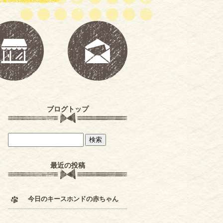
ブログトップ
最近の投稿
今日のキースホンドの赤ちゃん