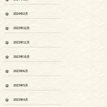
2024年2月
2023年12月
2023年11月
2023年10月
2023年6月
2023年5月
2023年4月