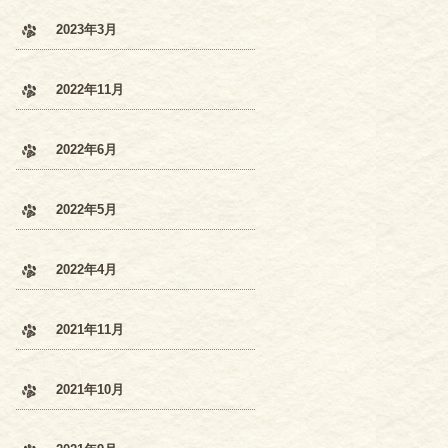
2023年3月
2022年11月
2022年6月
2022年5月
2022年4月
2021年11月
2021年10月