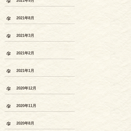
2021年9月
2021年8月
2021年3月
2021年2月
2021年1月
2020年12月
2020年11月
2020年8月