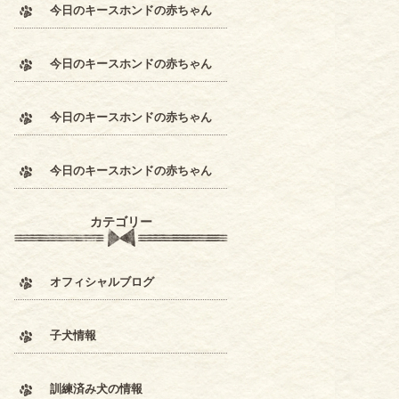
今日のキースホンドの赤ちゃん
今日のキースホンドの赤ちゃん
今日のキースホンドの赤ちゃん
今日のキースホンドの赤ちゃん
カテゴリー
オフィシャルブログ
子犬情報
訓練済み犬の情報