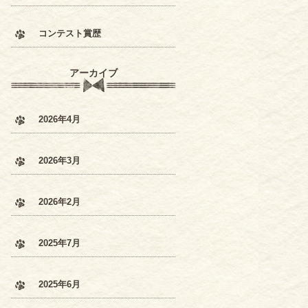
コンテスト賞歴
アーカイブ
2026年4月
2026年3月
2026年2月
2025年7月
2025年6月