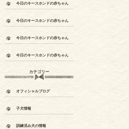
今日のキースホンドの赤ちゃん
今日のキースホンドの赤ちゃん
今日のキースホンドの赤ちゃん
今日のキースホンドの赤ちゃん
カテゴリー
オフィシャルブログ
子犬情報
訓練済み犬の情報