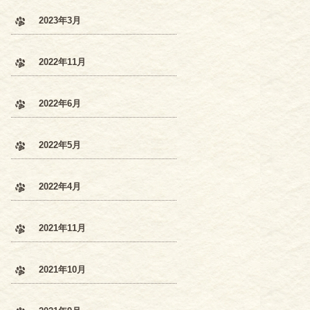
2023年3月
2022年11月
2022年6月
2022年5月
2022年4月
2021年11月
2021年10月