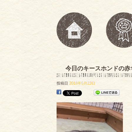
今日のキースホンドの赤
投稿日
2018年5月23日