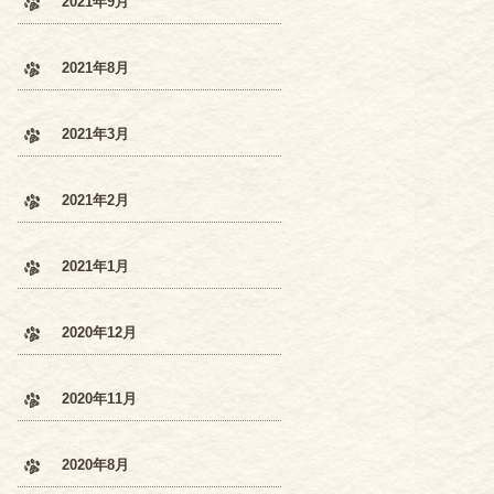
2021年9月
2021年8月
2021年3月
2021年2月
2021年1月
2020年12月
2020年11月
2020年8月