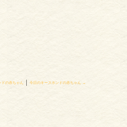
ンドの赤ちゃん
今日のキースホンドの赤ちゃん
→