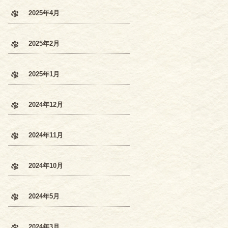
2025年4月
2025年2月
2025年1月
2024年12月
2024年11月
2024年10月
2024年5月
2024年3月