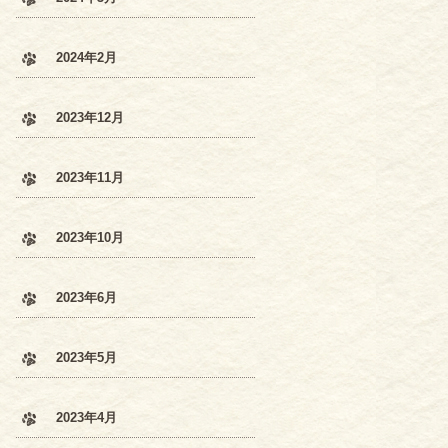
2024年2月
2023年12月
2023年11月
2023年10月
2023年6月
2023年5月
2023年4月