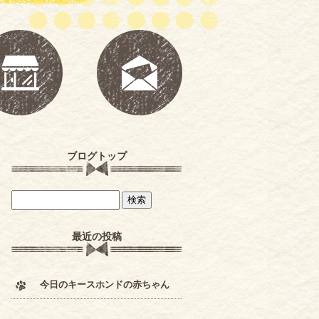
ブログトップ
最近の投稿
今日のキースホンドの赤ちゃん