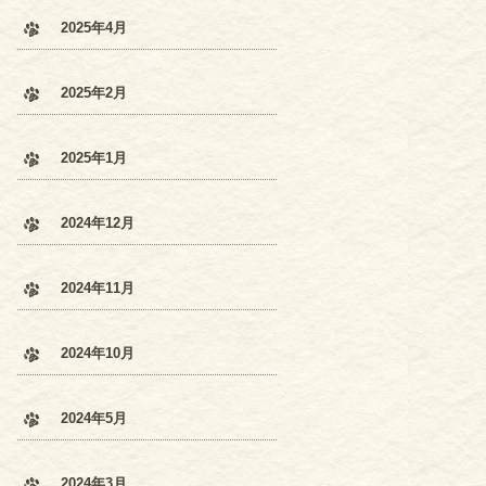
2025年4月
2025年2月
2025年1月
2024年12月
2024年11月
2024年10月
2024年5月
2024年3月