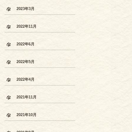
2023年3月
2022年11月
2022年6月
2022年5月
2022年4月
2021年11月
2021年10月