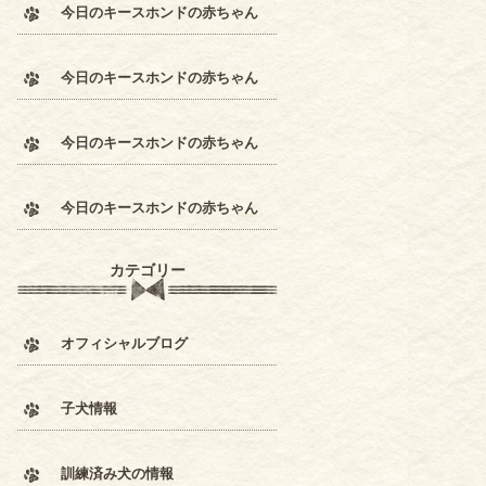
今日のキースホンドの赤ちゃん
今日のキースホンドの赤ちゃん
今日のキースホンドの赤ちゃん
今日のキースホンドの赤ちゃん
カテゴリー
オフィシャルブログ
子犬情報
訓練済み犬の情報