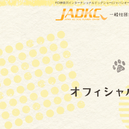
FCI神奈川インターナショナルドッグショー|ジャパンオ