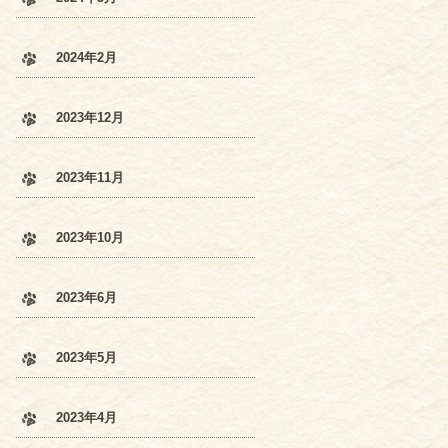
2024年2月
2023年12月
2023年11月
2023年10月
2023年6月
2023年5月
2023年4月