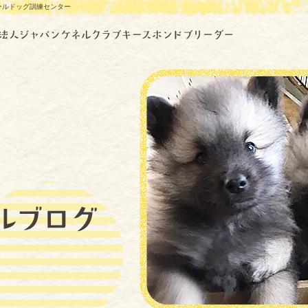
ールドッグ訓練センター