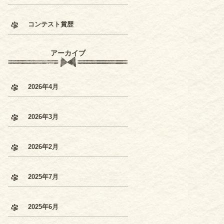
コンテスト賞歴
アーカイブ
2026年4月
2026年3月
2026年2月
2025年7月
2025年6月