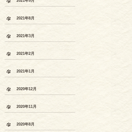
2021年9月
2021年8月
2021年3月
2021年2月
2021年1月
2020年12月
2020年11月
2020年8月