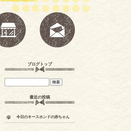
ブログトップ
最近の投稿
今日のキースホンドの赤ちゃん