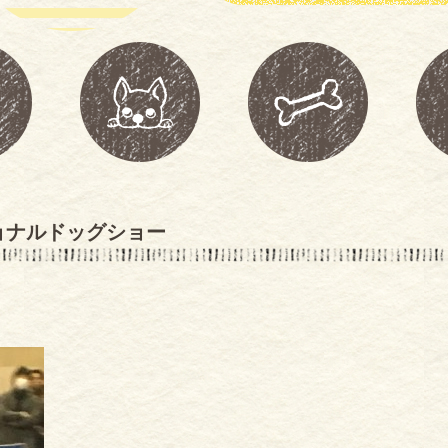
ョナルドッグショー