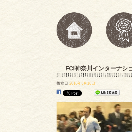
FCI神奈川インターナシ
投稿日
2018年3月18日