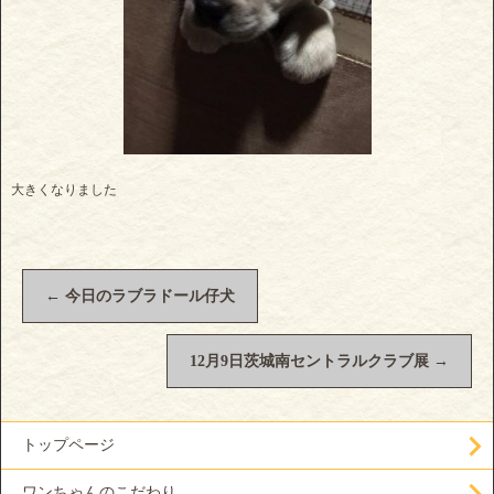
大きくなりました
←
今日のラブラドール仔犬
12月9日茨城南セントラルクラブ展
→
トップページ
ワンちゃんのこだわり