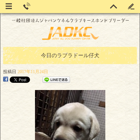
今日のラブラドール仔犬
投稿日
2017年11月24日