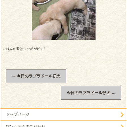
ごはんの時はシッポがピン‼️
←
今日のラブラドール仔犬
今日のラブラドール仔犬
→
トップページ
ワンちゃんのこだわり