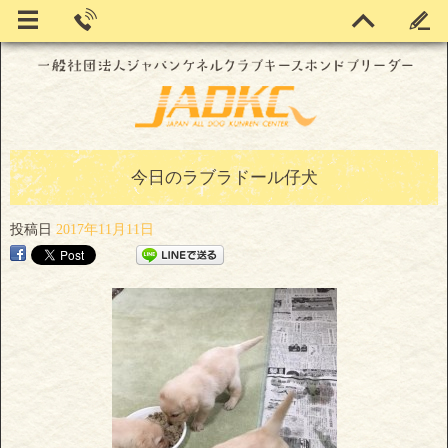
今日のラブラドール仔犬
投稿日
2017年11月11日