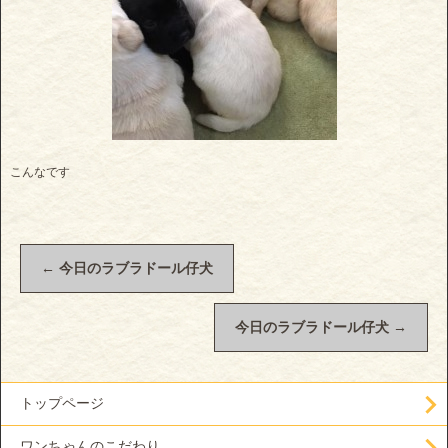
こんなです
←
今日のラブラドール仔犬
今日のラブラドール仔犬
→
トップページ
ワンちゃんのこだわり