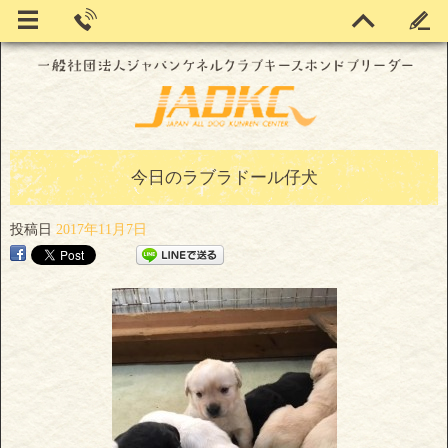
今日のラブラドール仔犬
投稿日
2017年11月7日