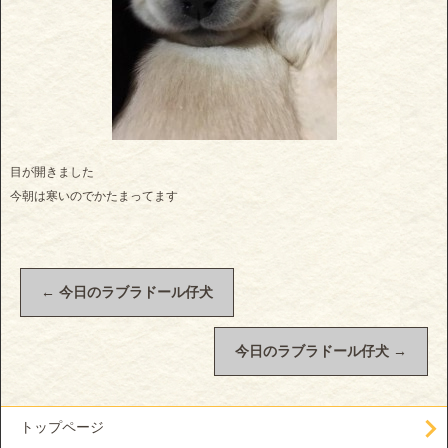
目が開きました
今朝は寒いのでかたまってます
←
今日のラブラドール仔犬
今日のラブラドール仔犬
→
トップページ