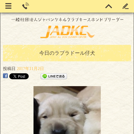
今日のラブラドール仔犬
投稿日
2017年11月2日