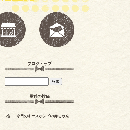
ブログトップ
最近の投稿
今日のキースホンドの赤ちゃん