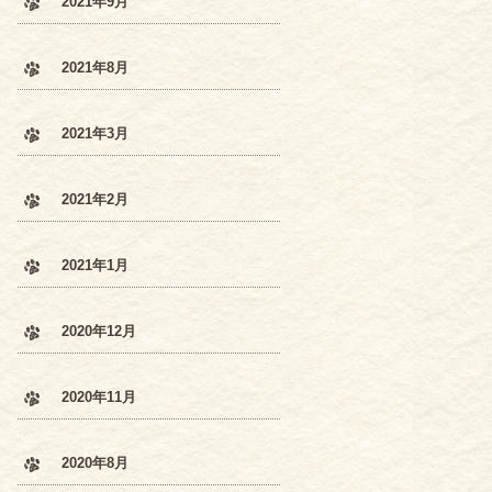
2021年9月
2021年8月
2021年3月
2021年2月
2021年1月
2020年12月
2020年11月
2020年8月