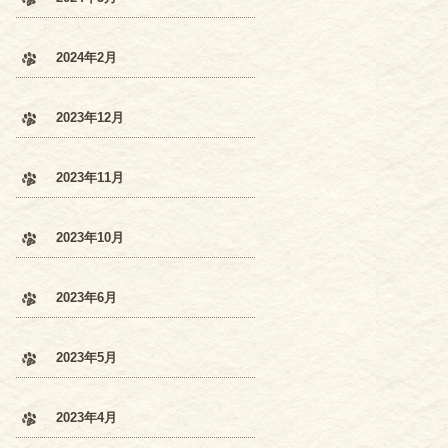
2024年2月
2023年12月
2023年11月
2023年10月
2023年6月
2023年5月
2023年4月