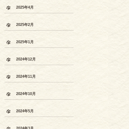
2025年4月
2025年2月
2025年1月
2024年12月
2024年11月
2024年10月
2024年5月
2024年3月