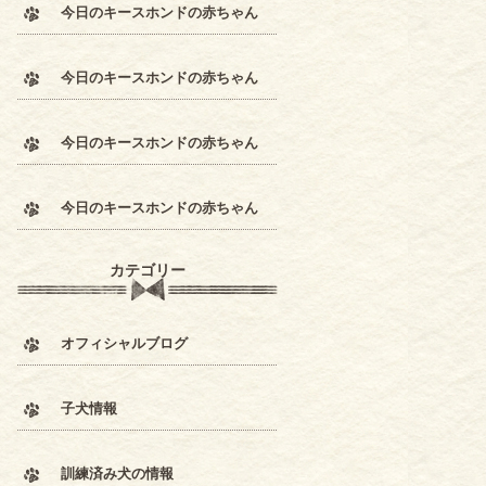
今日のキースホンドの赤ちゃん
今日のキースホンドの赤ちゃん
今日のキースホンドの赤ちゃん
今日のキースホンドの赤ちゃん
カテゴリー
オフィシャルブログ
子犬情報
訓練済み犬の情報