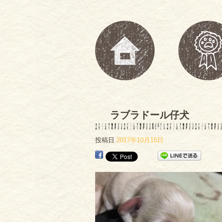
ラブラドール仔犬
投稿日
2017年10月15日