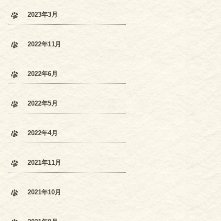
2023年3月
2022年11月
2022年6月
2022年5月
2022年4月
2021年11月
2021年10月