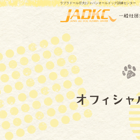
ラブラドール仔犬|ジャパンオールドッグ訓練センター