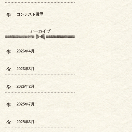
コンテスト賞歴
アーカイブ
2026年4月
2026年3月
2026年2月
2025年7月
2025年6月