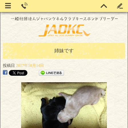
姉妹です
投稿日
2017年10月14日