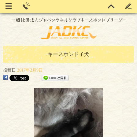
キースホンド子犬
投稿日
2017年2月9日