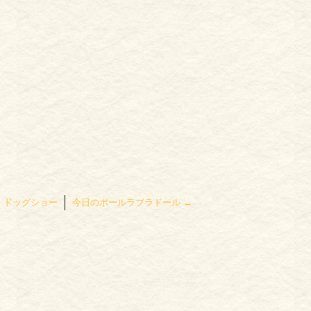
←
ドッグショー
今日のポールラブラドール
→