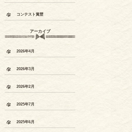
コンテスト賞歴
アーカイブ
2026年4月
2026年3月
2026年2月
2025年7月
2025年6月