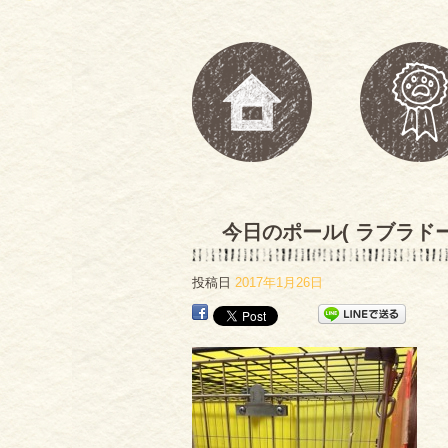
今日のポール( ラブラドー
投稿日
2017年1月26日