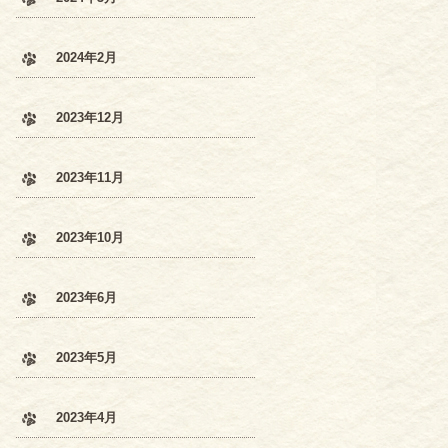
2024年2月
2023年12月
2023年11月
2023年10月
2023年6月
2023年5月
2023年4月