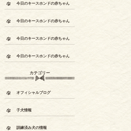
今日のキースホンドの赤ちゃん
今日のキースホンドの赤ちゃん
今日のキースホンドの赤ちゃん
今日のキースホンドの赤ちゃん
カテゴリー
オフィシャルブログ
子犬情報
訓練済み犬の情報