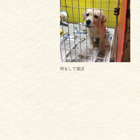
何をして遊ぼ