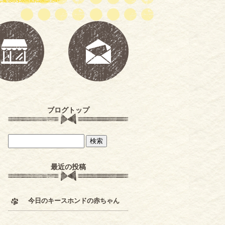
ブログトップ
最近の投稿
今日のキースホンドの赤ちゃん