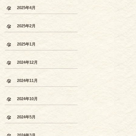
2025年4月
2025年2月
2025年1月
2024年12月
2024年11月
2024年10月
2024年5月
2024年3月