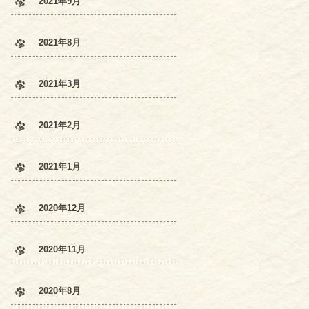
2021年9月
2021年8月
2021年3月
2021年2月
2021年1月
2020年12月
2020年11月
2020年8月