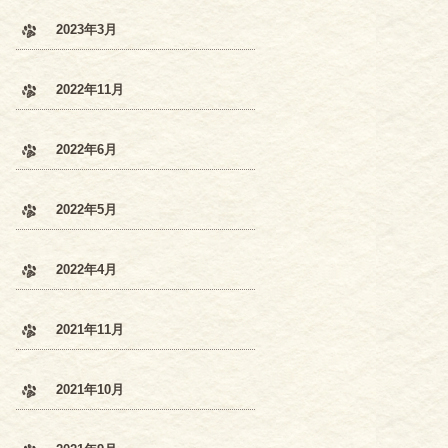
2023年3月
2022年11月
2022年6月
2022年5月
2022年4月
2021年11月
2021年10月