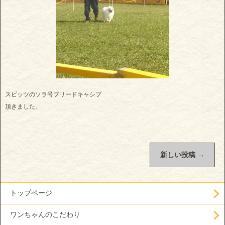
スピッツのソラ号ブリードキャシブ
頂きました。
新しい投稿
→
トップページ
ワンちゃんのこだわり