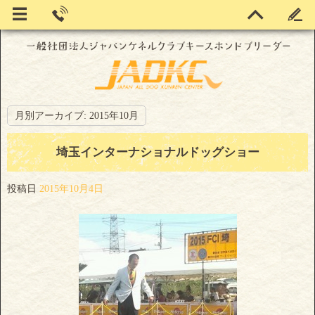
月別アーカイブ:
2015年10月
埼玉インターナショナルドッグショー
投稿日
2015年10月4日